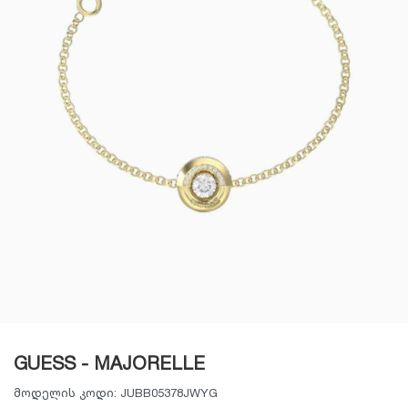
GUESS - MAJORELLE
მოდელის კოდი:
JUBB05378JWYG