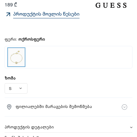
189 ₾
პროდუქტის მოვლის წესები
ფერი:
ოქროსფერი
ზომა
ფილიალებში მარაგების შემოწმება
პროდუქტის დეტალები