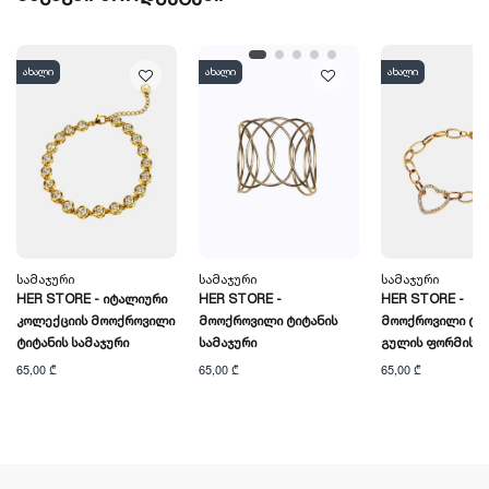
ახალი
ახალი
ახალი
Სამაჯური
Სამაჯური
Სამაჯური
HER STORE - Იტალიური
HER STORE -
HER STORE -
Კოლექციის Მოოქროვილი
Მოოქროვილი Ტიტანის
Მოოქროვილი Ტიტ
Ტიტანის Სამაჯური
Სამაჯური
Გულის Ფორმის Ს
65,00 ₾
65,00 ₾
65,00 ₾