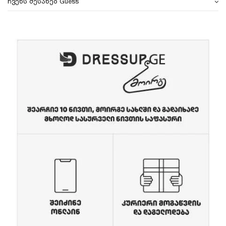
ჩვენს შესახებ Guess