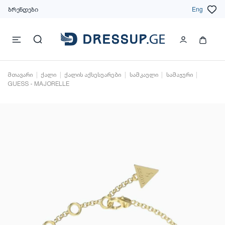
ბრენდები
Eng
მთავარი
ქალი
ქალის აქსესუარები
სამკაული
სამაჯური
GUESS - MAJORELLE