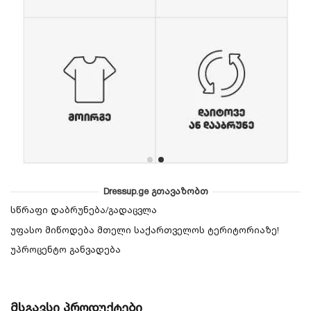
Dressup.ge გთავაზობთ
სწრაფი დაბრუნება/გადაცვლა
უფასო მიწოდება მთელი საქართველოს ტერიტორიაზე!
უპროცენტო განვადება
მსგავსი პროდუქტები