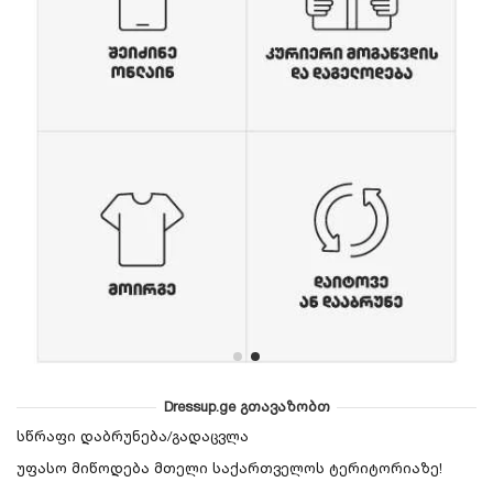
Dressup.ge გთავაზობთ
სწრაფი დაბრუნება/გადაცვლა
უფასო მიწოდება მთელი საქართველოს ტერიტორიაზე!