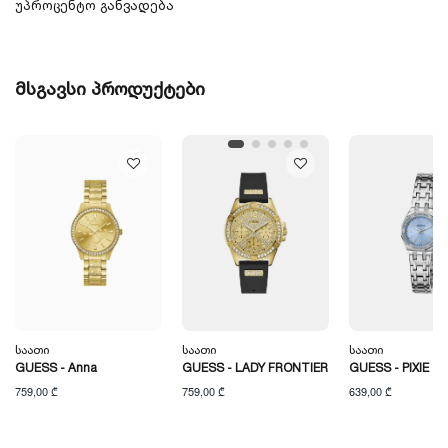
უპროცენტო განვადება
მსგავსი პროდუქტები
Საათი
Საათი
Საათი
GUESS - Anna
GUESS - LADY FRONTIER
GUESS - PIXIE
759,00 ₾
759,00 ₾
639,00 ₾