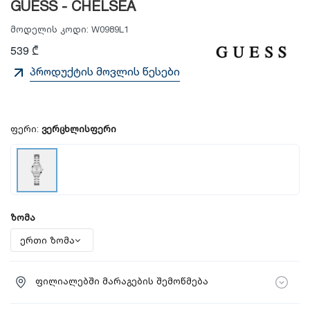
GUESS - CHELSEA
მოდელის კოდი:
W0989L1
539 ₾
პროდუქტის მოვლის წესები
ფერი:
ვერცხლისფერი
ზომა
ფილიალებში მარაგების შემოწმება