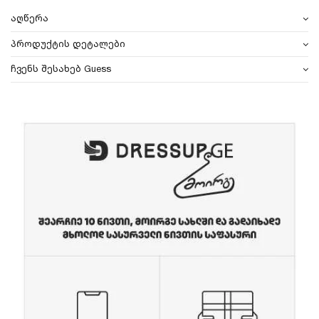
აღწერა
პროდუქტის დეტალები
ჩვენს შესახებ Guess