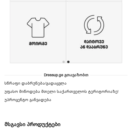
Dressup.ge გთავაზობთ
სწრაფი დაბრუნება/გადაცვლა
უფასო მიწოდება მთელი საქართველოს ტერიტორიაზე!
უპროცენტო განვადება
მსგავსი პროდუქტები