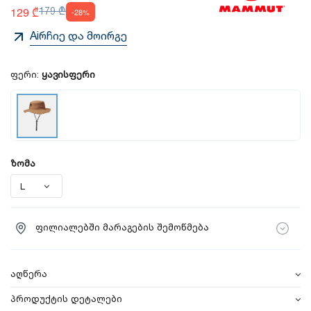
129 ₾
179 ₾
-28%
Aiრჩიე და მოირგე
ფერი:
ყავისფერი
ზომა
ფილიალებში მარაგების შემოწმება
აღწერა
პროდუქტის დეტალები