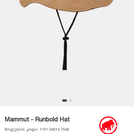
Mammut - Runbold Hat
მოდელის კოდი:
1191 04614 7546