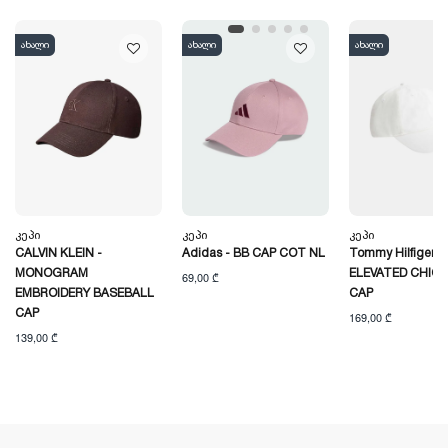
ახალი
ახალი
ახალი
Კეპი
Კეპი
Კეპი
CALVIN KLEIN -
Adidas - BB CAP COT NL
Tommy Hilfiger -
MONOGRAM
ELEVATED CHIC
69,00 ₾
EMBROIDERY BASEBALL
CAP
CAP
169,00 ₾
139,00 ₾