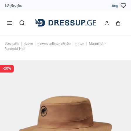
ბრენდები
Eng
მთავარი
ქალი
ქალის აქსესუარები
ქუდი
Mammut -
Runbold Hat
-28%