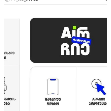
ჩვენს შესახებ PUMA