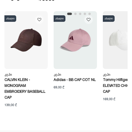
ახალი
ახალი
ახალი
Კეპი
Კეპი
Კეპი
CALVIN KLEIN -
Adidas - BB CAP COT NL
Tommy Hilfiger -
MONOGRAM
ELEVATED CHIC
69,00 ₾
EMBROIDERY BASEBALL
CAP
CAP
169,00 ₾
139,00 ₾