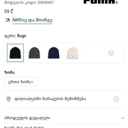
მოდელის კოდი:
02640401
59 ₾
Aiრჩიე და მოირგე
ფერი:
შავი
ზომა
ფილიალებში მარაგების შემოწმება
პროდუქტის დეტალები