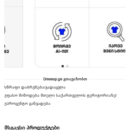
Dressup.ge გთავაზობთ
სწრაფი დაბრუნება/გადაცვლა
უფასო მიწოდება მთელი საქართველოს ტერიტორიაზე!
უპროცენტო განვადება
მსგავსი პროდუქტები