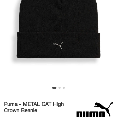
Puma - METAL CAT High
Crown Beanie