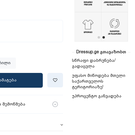
Dressup.ge გთავაზობთ
სწრაფი დაბრუნება/
რილი
გადაცვლა
უფასო მიწოდება მთელი
ამატება
საქართველოს
ტერიტორიაზე!
უპროცენტო განვადება
 შემოწმება