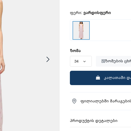
ფერი:
ვარდისფერი
ზომა
ზომების ცხ
კალათაში დ
ფილიალებში მარაგების
პროდუქტის დეტალები