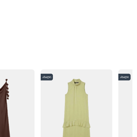
ახალი
ახალი