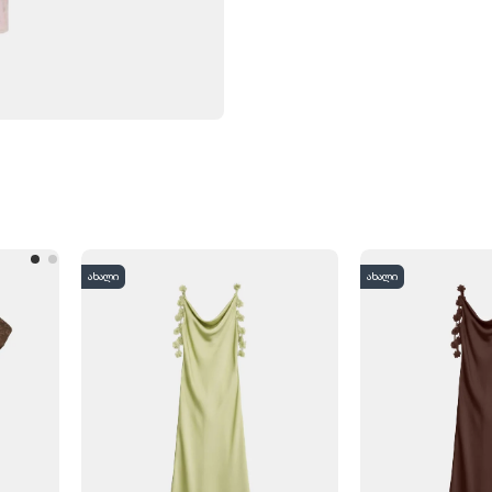
ახალი
ახალი