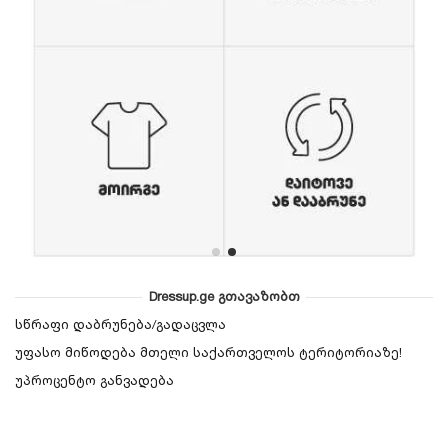
Dressup.ge გთავაზობთ
სწრაფი დაბრუნება/გადაცვლა
უფასო მიწოდება მთელი საქართველოს ტერიტორიაზე!
უპროცენტო განვადება