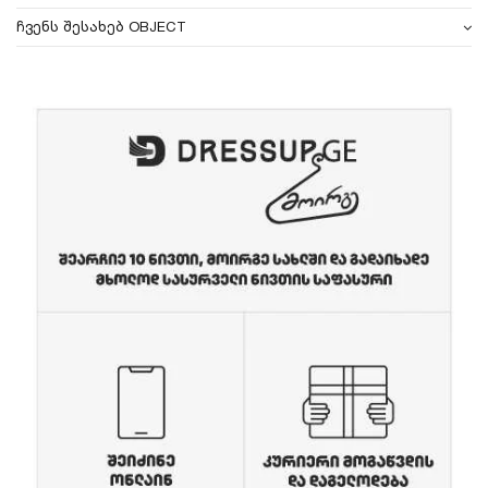
ჩვენს შესახებ OBJECT