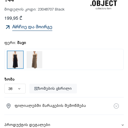
144
მოდელის კოდი:
23048707 Black
199,95 ₾
Aiრჩიე და მოირგე
ფერი:
შავი
ზომა
ზომების ცხრილი
ფილიალებში მარაგების შემოწმება
პროდუქტის დეტალები