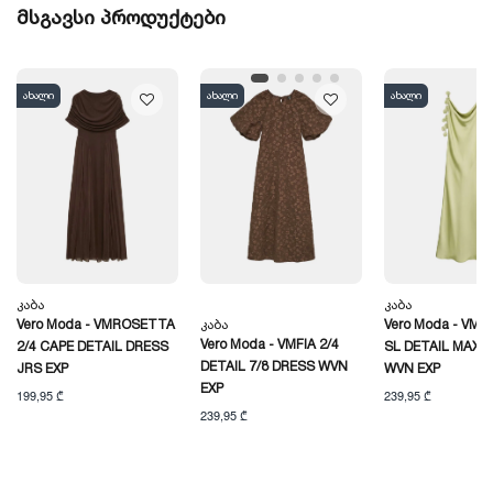
მსგავსი პროდუქტები
ახალი
ახალი
ახალი
Კაბა
Კაბა
Vero Moda - VMROSETTA
Კაბა
Vero Moda - VMA
Vero Moda - VMFIA 2/4
2/4 CAPE DETAIL DRESS
SL DETAIL MAXI 
DETAIL 7/8 DRESS WVN
JRS EXP
WVN EXP
EXP
199,95 ₾
239,95 ₾
239,95 ₾