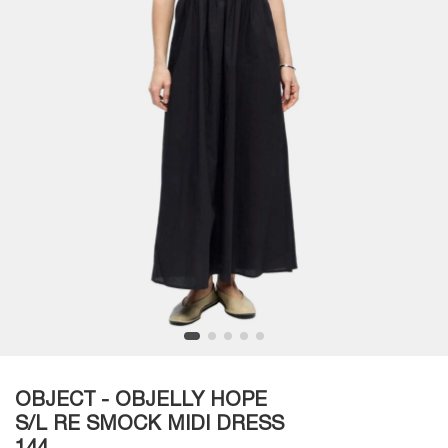
OBJECT - OBJELLY HOPE
S/L RE SMOCK MIDI DRESS