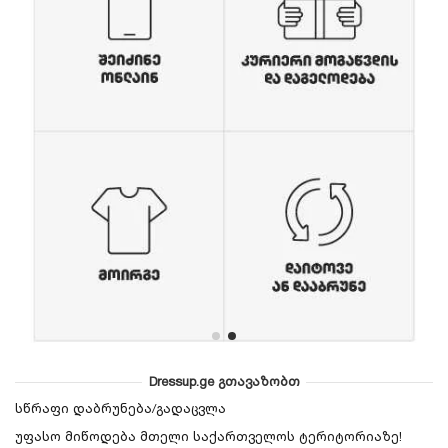
Dressup.ge გთავაზობთ
სწრაფი დაბრუნება/გადაცვლა
უფასო მიწოდება მთელი საქართველოს ტერიტორიაზე!