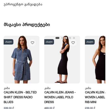
უპროცენტო განვადება
მსგავსი პროდუქტები
ახალი
ახალი
ახალი
Კაბა
Კაბა
Კაბა
CALVIN KLEIN - BELTED
CALVIN KLEIN JEANS -
CALVIN KLEIN JE
SHIRT DRESS RADIO
WOVEN LABEL POLO
WOVEN LABEL 2X
BLUES
DRESS
RIB MINI
339,00 ₾
469,00 ₾
239,00 ₾