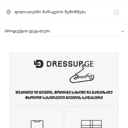
ფილიალებში მარაგების შემოწმება
პროდუქტის დეტალები