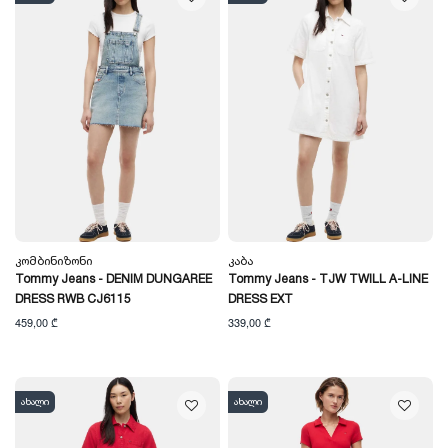
Კომბინიზონი
Კაბა
Tommy Jeans - DENIM DUNGAREE
Tommy Jeans - TJW TWILL A-LINE
DRESS RWB CJ6115
DRESS EXT
459,00 ₾
339,00 ₾
ახალი
ახალი