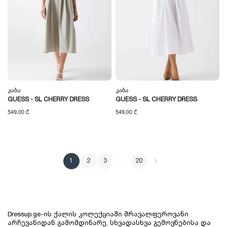
Კაბა
Კაბა
GUESS - SL CHERRY DRESS
GUESS - SL CHERRY DRESS
549,00 ₾
549,00 ₾
1
2
3
…
20
Dressup.ge-ის ქალის კოლექციაში მრავალფეროვანი 
არჩევანიდან გამომდინარე, სხვადასხვა გემოვნებისა და 