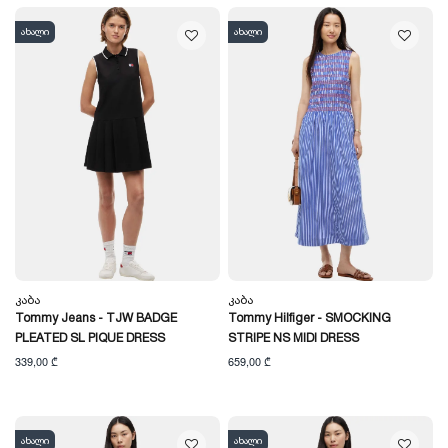
ახალი
ახალი
Კაბა
Კაბა
Tommy Jeans - TJW BADGE
Tommy Hilfiger - SMOCKING
PLEATED SL PIQUE DRESS
STRIPE NS MIDI DRESS
339,00 ₾
659,00 ₾
ახალი
ახალი