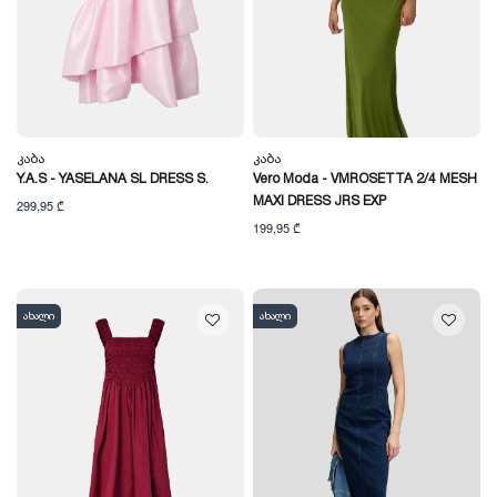
Კაბა
Კაბა
Y.A.S - YASELANA SL DRESS S.
Vero Moda - VMROSETTA 2/4 MESH
MAXI DRESS JRS EXP
299,95 ₾
199,95 ₾
ახალი
ახალი