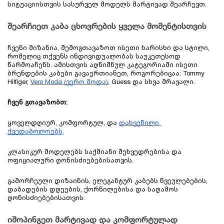
სიტუაციისთვის სასურველ მოდელს მარტივად შეარჩევთ.  
შეარჩიეთ კაბა ცხოვრების ყველა მომენტისთვის
ჩვენი მიზანია, შემოგთავაზოთ ისეთი ხარისხი და სტილი, 
რომელიც თქვენს ინდივიდუალობას საუკეთესოდ 
წარმოაჩენს. ამისთვის აღნიშნულ კატეგორიაში ისეთი 
ბრენდების კაბები გავაერთიანეთ, როგორებიცაა: Tommy 
Hilfiger, 
Vero Moda (ვერო მოდა)
, Guess და სხვა მრავალი.
ჩვენ გთავაზობთ:
ყოველდღიურ, კომფორტულ, და 
დახვეწილი 
ქვედაბოლო
ებს
.
კლასიკურ მოდელებს საქმიანი შეხვედრებისა და 
ოფიციალური ღონისძიებებისათვის.
გამორჩეული დიზაინის, ელეგანტურ კაბებს წვეულებების, 
დაბადების დღეების, ქორწილებისა და საღამოს 
ღონისძიებებისათვის.
იშოპინგეთ მარტივად და კომფორტულად 