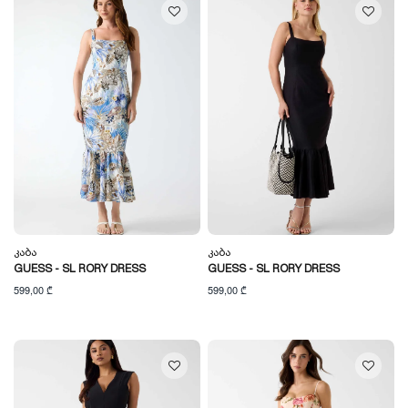
Კაბა
Კაბა
GUESS - SL RORY DRESS
GUESS - SL RORY DRESS
599,00 ₾
599,00 ₾