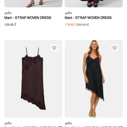
Კაბა
Კაბა
Mavi - STRAP WOVEN DRESS
Mavi - STRAP WOVEN DRESS
129,95 ₾
179,95 ₾
259,95 ₾
Კაბა
Კაბა