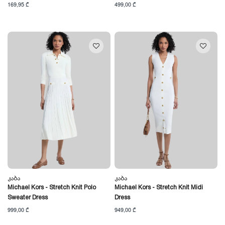
169,95 ₾
499,00 ₾
Კაბა
Კაბა
Michael Kors - Stretch Knit Polo
Michael Kors - Stretch Knit Midi
Sweater Dress
Dress
999,00 ₾
949,00 ₾