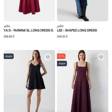
Კაბა
Კაბა
Y.A.S - YASWIMI SL LONG DRESS S.
LEE - SHAPED LONG DRESS
299,95 ₾
349,00 ₾
ახალი
-31%
ახალი