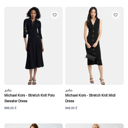
Კაბა
Კაბა
Michael Kors - Stretch Knit Polo
Michael Kors - Stretch Knit Midi
Sweater Dress
Dress
999,00 ₾
949,00 ₾