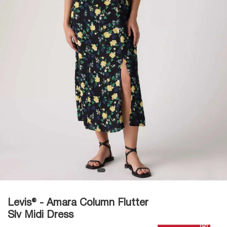
Levis® - Amara Column Flutter
Slv Midi Dress