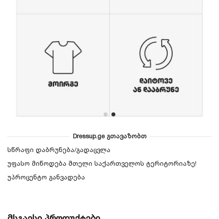
Dressup.ge გთავაზობთ
სწრაფი დაბრუნება/გადაცვლა
უფასო მიწოდება მთელი საქართველოს ტერიტორიაზე!
უპროცენტო განვადება
მსგავსი პროდუქტები