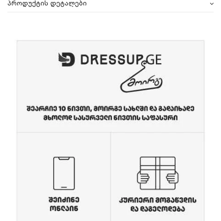
პროდუქტის დეტალები