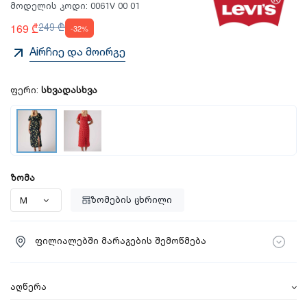
მოდელის კოდი:
0061V 00 01
169 ₾
249 ₾
-32%
Aiრჩიე და მოირგე
ფერი:
სხვადასხვა
ზომა
ზომების ცხრილი
ფილიალებში მარაგების შემოწმება
აღწერა