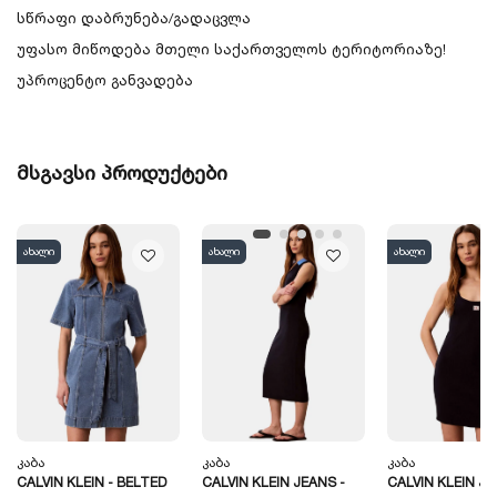
სწრაფი დაბრუნება/გადაცვლა
უფასო მიწოდება მთელი საქართველოს ტერიტორიაზე!
უპროცენტო განვადება
მსგავსი პროდუქტები
ახალი
ახალი
ახალი
Კაბა
Კაბა
Კაბა
CALVIN KLEIN - BELTED
CALVIN KLEIN JEANS -
CALVIN KLEIN JE