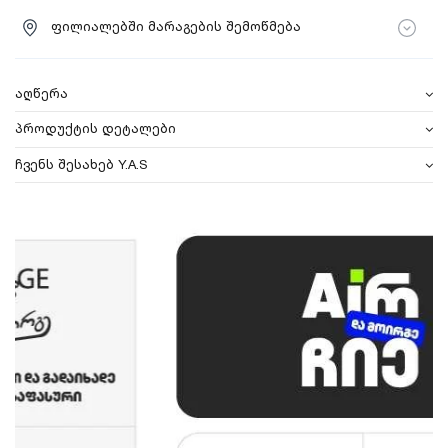
ფილიალებში მარაგების შემოწმება
აღწერა
პროდუქტის დეტალები
ჩვენს შესახებ Y.A.S