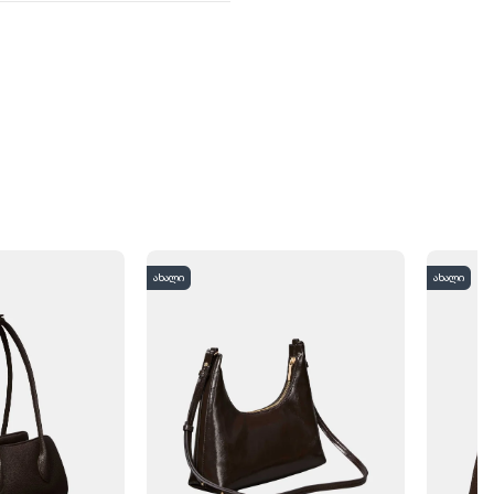
ახალი
ახალი