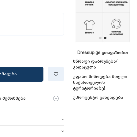
Dressup.ge გთავაზობთ
სწრაფი დაბრუნება/
გადაცვლა
ამატება
უფასო მიწოდება მთელი
საქართველოს
ტერიტორიაზე!
უპროცენტო განვადება
 შემოწმება