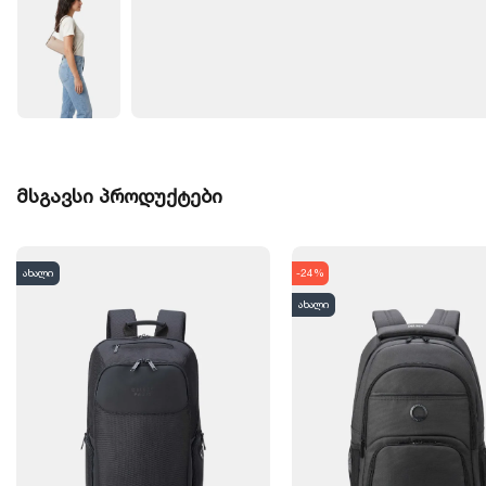
მსგავსი პროდუქტები
ახალი
-24%
ახალი