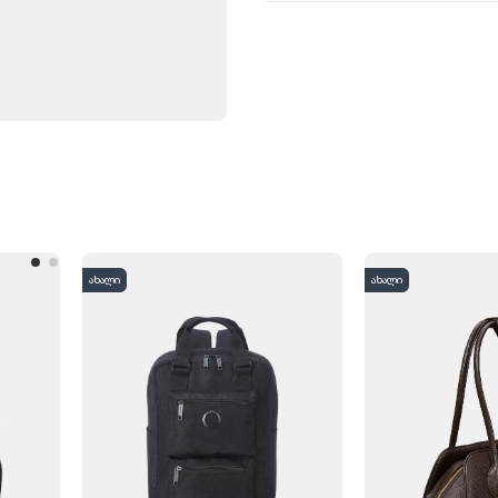
ახალი
ახალი