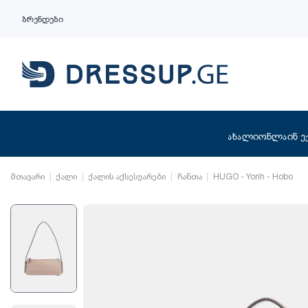
ბრენდები
ახალი
ონლაინ ე
მთავარი
ქალი
ქალის აქსესუარები
ჩანთა
HUGO - Yorih - Hobo