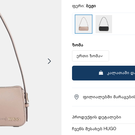
ფერი:
ბეჟი
ზომა
კალათაში დ
ფილიალებში მარაგების
პროდუქტის დეტალები
ჩვენს შესახებ HUGO