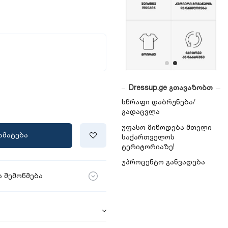
Dressup.ge გთავაზობთ
სწრაფი დაბრუნება/
გადაცვლა
უფასო მიწოდება მთელი
ამატება
საქართველოს
ტერიტორიაზე!
უპროცენტო განვადება
 შემოწმება