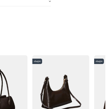
ახალი
ახალი