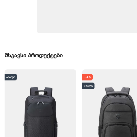
მსგავსი პროდუქტები
ახალი
-24%
ახალი