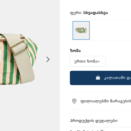
ფერი:
სხვადასხვა
ზომა
კალათაში დ
ფილიალებში მარაგების
პროდუქტის დეტალები