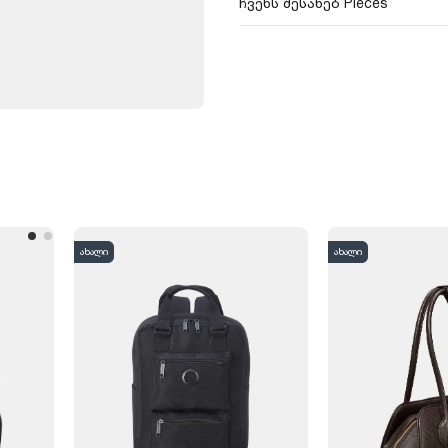
ჩვენს შესახებ Pieces
ახალი
ახალი