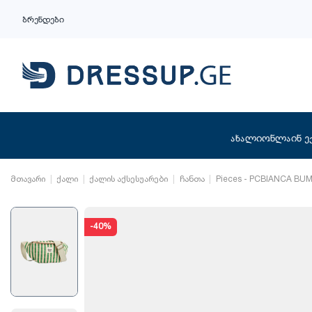
ბრენდები
ახალი
ონლაინ ე
მთავარი
ქალი
ქალის აქსესუარები
ჩანთა
Pieces - PCBIANCA BU
-40%