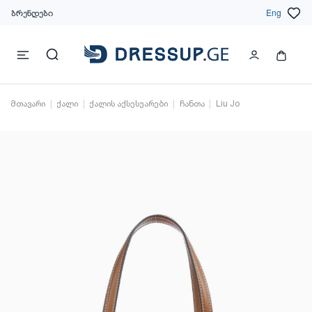
ბრენდები
Eng
მთავარი
ქალი
ქალის აქსესუარები
ჩანთა
Liu Jo