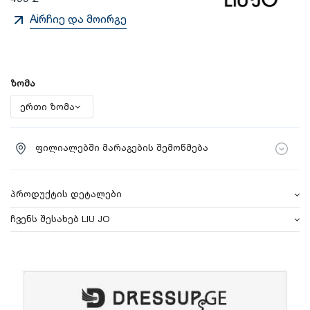
Aiრჩიე და მოირგე
ზომა
ფილიალებში მარაგების შემოწმება
პროდუქტის დეტალები
ჩვენს შესახებ LIU JO