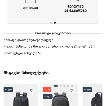
Dressup.ge გთავაზობთ
სწრაფი დაბრუნება/გადაცვლა
უფასო მიწოდება მთელი საქართველოს ტერიტორიაზე!
უპროცენტო განვადება
მსგავსი პროდუქტები
ახალი
-24%
ახალი
ახალი