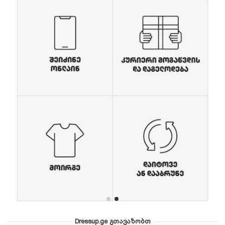
Dressup.ge გთავაზობთ