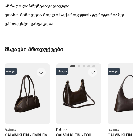
სწრაფი დაბრუნება/გადაცვლა
უფასო მიწოდება მთელი საქართველოს ტერიტორიაზე!
უპროცენტო განვადება
მსგავსი პროდუქტები
ახალი
ახალი
ახალი
Ჩანთა
Ჩანთა
Ჩანთა
CALVIN KLEIN - EMBLEM
CALVIN KLEIN - FOIL
CALVIN KLEIN -