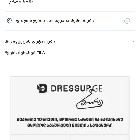
ფილიალებში მარაგების შემოწმება
პროდუქტის დეტალები
ჩვენს შესახებ FILA