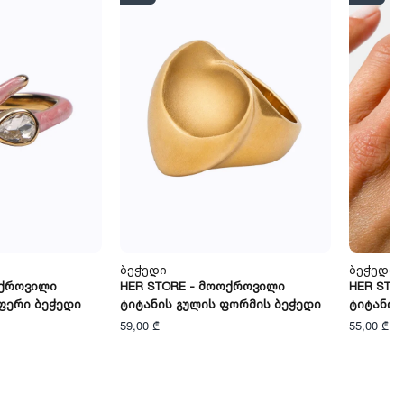
Ბეჭედი
Ბეჭედი
ოქროვილი
HER STORE - Მოოქროვილი
HER STO
ფერი Ბეჭედი
Ტიტანის Გულის Ფორმის Ბეჭედი
Ტიტანის
59,00 ₾
55,00 ₾