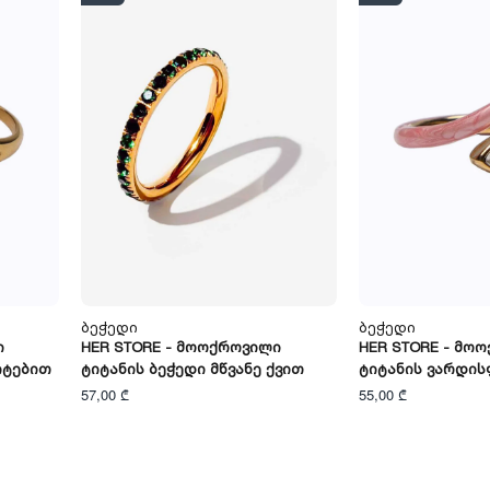
Ბეჭედი
Ბეჭედი
ი
HER STORE - Მოოქროვილი
HER STORE - Მო
იტებით
Ტიტანის Ბეჭედი Მწვანე Ქვით
Ტიტანის Ვარდის
57,00 ₾
55,00 ₾