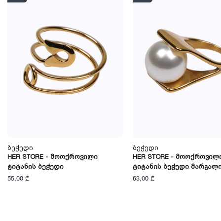
Ბეჭედი
Ბეჭედი
HER STORE - Მოოქროვილი
HER STORE - Მოოქროვილ
Ტიტანის Ბეჭედი
Ტიტანის Ბეჭედი Მარგალ
55,00 ₾
63,00 ₾