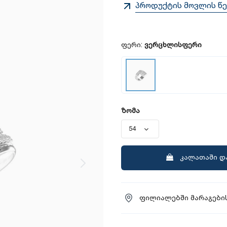
პროდუქტის მოვლის წე
ფერი:
ვერცხლისფერი
ზომა
კალათაში დ
ფილიალებში მარაგების