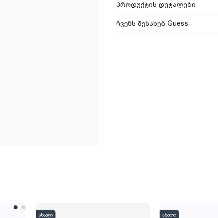
პროდუქტის დეტალები
ჩვენს შესახებ Guess
ახალი
ახალი