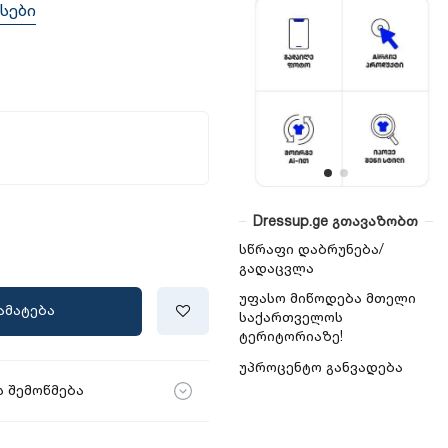
სები
Dressup.ge გთავაზობთ
სწრაფი დაბრუნება/
გადაცვლა
უფასო მიწოდება მთელი
ამატება
საქართველოს
ტერიტორიაზე!
უპროცენტო განვადება
 შემოწმება