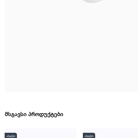
მსგავსი პროდუქტები
ახალი
ახალი