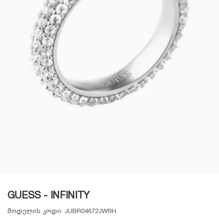
GUESS - INFINITY
მოდელის კოდი:
JUBR04672JWRH