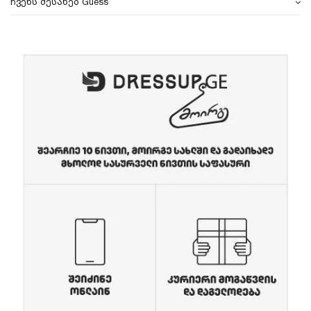
ჩვენს შესახებ Guess