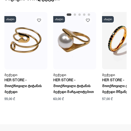
ახალი
ახალი
ახალი
Ბეჭედი
Ბეჭედი
Ბეჭედი
HER STORE -
HER STORE -
HER STORE -
Მოოქროვილი Ტიტანის
Მოოქროვილი Ტიტანის
Მოოქროვილი Ტიტ
Ბეჭედი
Ბეჭედი Მარგალიტებით
Ბეჭედი Მწვანე 
55,00 ₾
63,00 ₾
57,00 ₾