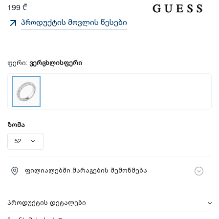
199 ₾
პროდუქტის მოვლის წესები
ფერი:
ვერცხლისფერი
ზომა
ფილიალებში მარაგების შემოწმება
პროდუქტის დეტალები