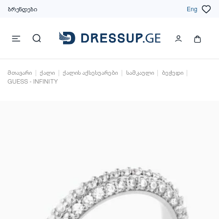
ბრენდები
Eng
მთავარი
ქალი
ქალის აქსესუარები
სამკაული
ბეჭედი
GUESS - INFINITY