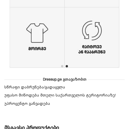
Dressup.ge გთავაზობთ
სწრაფი დაბრუნება/გადაცვლა
უფასო მიწოდება მთელი საქართველოს ტერიტორიაზე!
უპროცენტო განვადება
მსგავსი პროდუქტები