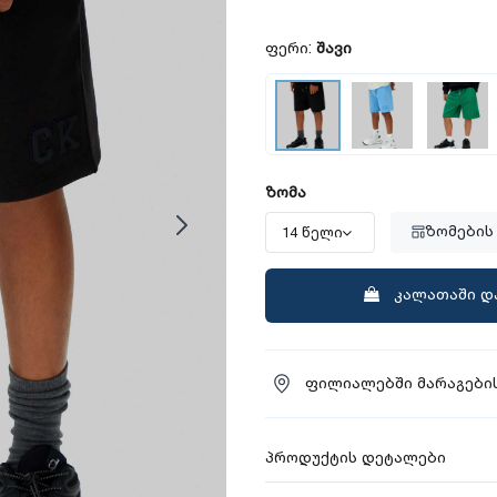
ფერი:
შავი
ზომა
ზომების
კალათაში დ
ფილიალებში მარაგების
პროდუქტის დეტალები