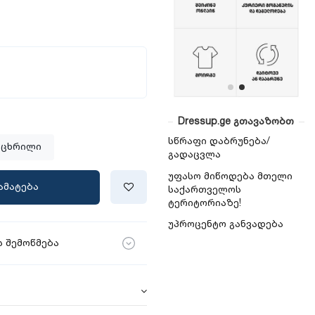
Dressup.ge გთავაზობთ
სწრაფი დაბრუნება/
 ცხრილი
გადაცვლა
უფასო მიწოდება მთელი
ამატება
საქართველოს
ტერიტორიაზე!
უპროცენტო განვადება
 შემოწმება