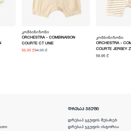
Კომბინიზონი
ORCHESTRA - COMBINAISON
Კომბინიზონი
N
ORCHESTRA - COM
COURTE CT UNIE
COURTE JERSEY Z
56,95 ₾
94,95 ₾
59,95 ₾
ᲓᲠᲔᲡᲐᲞ ᲯᲒᲣᲤᲘ
დრესაპ ჯგუფის შესახებ
ათი
დრესაპ ჯგუფის ისტორია