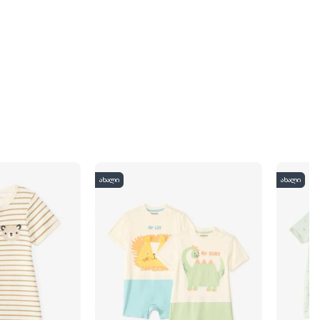
ახალი
ახალი