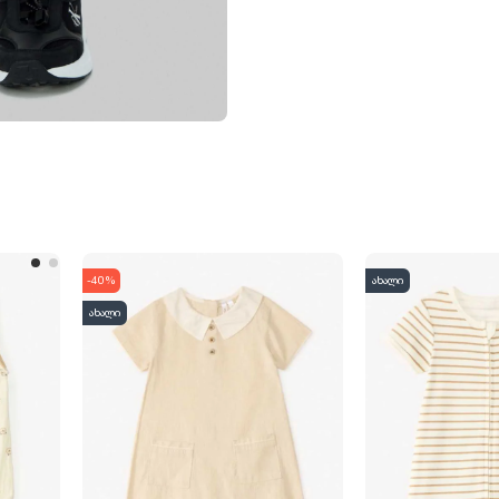
-40%
ახალი
ახალი