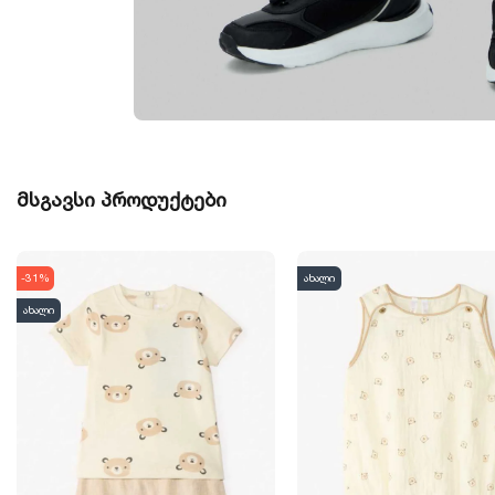
მსგავსი პროდუქტები
-31%
ახალი
ახალი