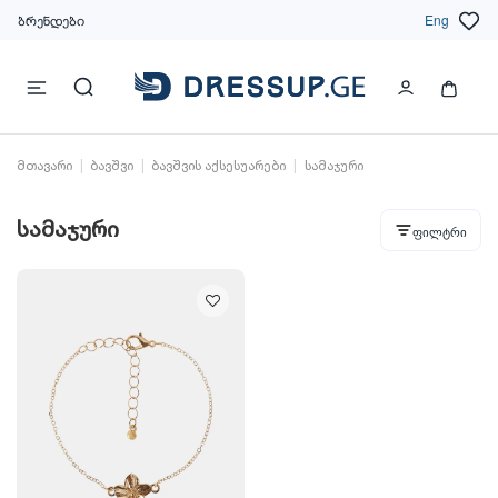
ბრენდები
Eng
მთავარი
ბავშვი
ბავშვის აქსესუარები
სამაჯური
სამაჯური
ფილტრი