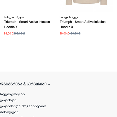
Სახლის Ჰუდი
Სახლის Ჰუდი
Triumph - Smart Active Infusion
Triumph - Smart Active Infusion
Hoodie X
Hoodie X
99,00 ₾
199,00 ₾
99,00 ₾
199,00 ₾
ᲓᲐᲮᲛᲐᲠᲔᲑᲐ & ᲡᲔᲠᲕᲘᲡᲔᲑᲘ
რეგისტრაცია
გადახდა
გადაიხადე მოგვიანებით
მიწოდება