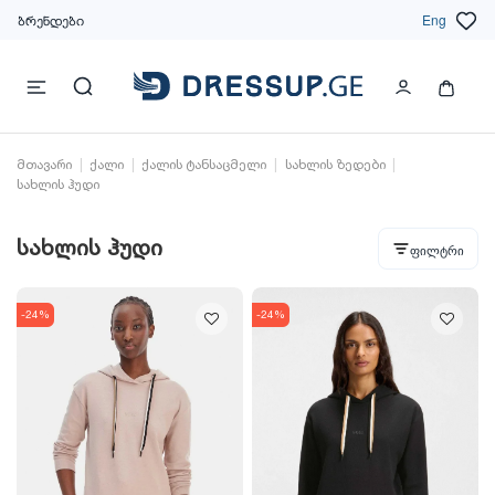
ბრენდები
Eng
მთავარი
ქალი
ქალის ტანსაცმელი
სახლის ზედები
სახლის ჰუდი
სახლის ჰუდი
ფილტრი
-24%
-24%