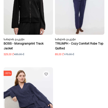
Სახლის Ჟაკეტი
Სახლის Ჟაკეტი
BOSS - Monogramprint Track
TRIUMPH - Cozy Comfort Robe Top
Jacket
Quilted
329,00 ₾
439,00 ₾
89,00 ₾
179,00 ₾
-50%