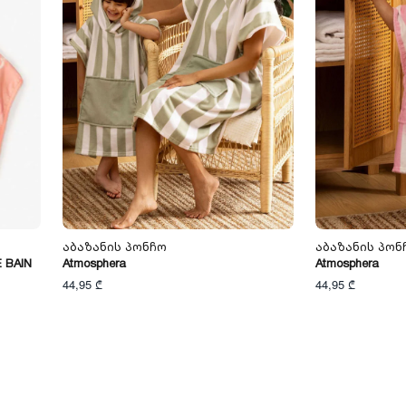
Აბაზანის Პონჩო
Აბაზანის Პონ
 BAIN
Atmosphera
Atmosphera
44,95 ₾
44,95 ₾