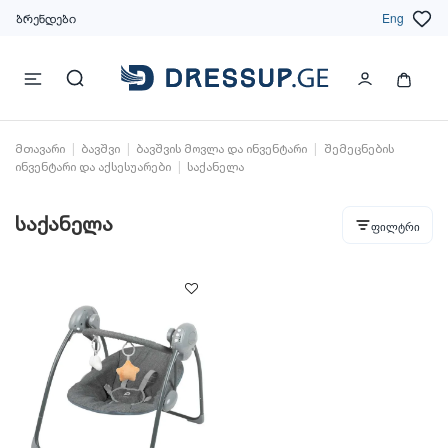
ბრენდები
Eng
მთავარი
ბავშვი
ბავშვის მოვლა და ინვენტარი
შემეცნების
ინვენტარი და აქსესუარები
საქანელა
საქანელა
ფილტრი