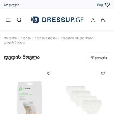
ბრენდები
Eng
მთავარი
ბავშვი
ბავშვი & დედა
ჰიგიენის აქსესუარები
დედის მოვლა
დედის მოვლა
ფილტრი