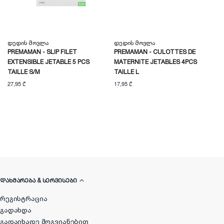
Დედის Მოვლა
Დედის Მოვლა
PREMAMAN - SLIP FILET
PREMAMAN - CULOTTES DE
EXTENSIBLE JETABLE 5 PCS
MATERNITE JETABLES 4PCS
TAILLE S/M
TAILLE L
27,95 ₾
17,95 ₾
ᲓᲐᲮᲛᲐᲠᲔᲑᲐ & ᲡᲔᲠᲕᲘᲡᲔᲑᲘ
რეგისტრაცია
გადახდა
გადაიხადე მოგვიანებით