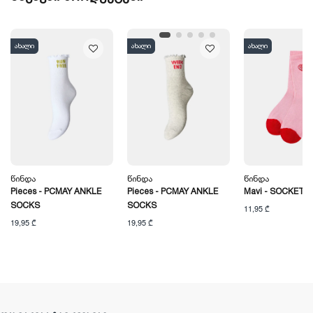
ახალი
ახალი
ახალი
Წინდა
Წინდა
Წინდა
Pieces - PCMAY ANKLE
Pieces - PCMAY ANKLE
Mavi - SOCKET 
SOCKS
SOCKS
11,95 ₾
19,95 ₾
19,95 ₾