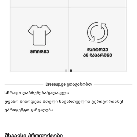
Dressup.ge გთავაზობთ
სწრაფი დაბრუნება/გადაცვლა
უფასო მიწოდება მთელი საქართველოს ტერიტორიაზე!
უპროცენტო განვადება
მსგავსი პროდუქტები