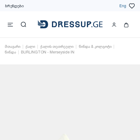
ბრენდები
Eng
მთავარი
ქალი
ქალის თეთრეული
წინდა & კოლგოტი
წინდა
BURLINGTON - Merseyside IN