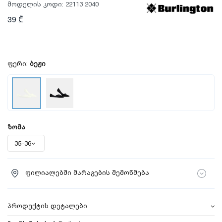
მოდელის კოდი:
22113 2040
39 ₾
ფერი:
ბეჟი
ზომა
ფილიალებში მარაგების შემოწმება
პროდუქტის დეტალები