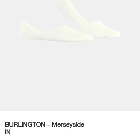
BURLINGTON - Merseyside
IN