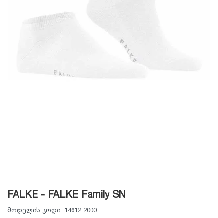
FALKE - FALKE Family SN
მოდელის კოდი:
14612 2000