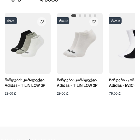
ახალი
ახალი
ახალი
Წინდების Კომპლექტი
Წინდების Კომპლექტი
Წინდების Კომპლ
Adidas - T LIN LOW 3P
Adidas - T LIN LOW 3P
Adidas - EV.IC CR
29,00 ₾
29,00 ₾
79,00 ₾