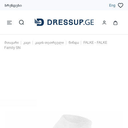
ბრენდები
Eng
მთავარი
კაცი
კაცის თეთრეული
წინდა
FALKE - FALKE
Family SN