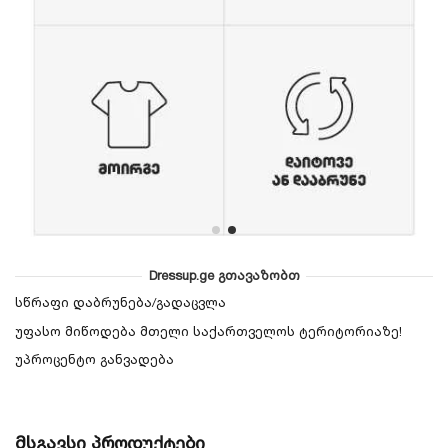
Dressup.ge გთავაზობთ
სწრაფი დაბრუნება/გადაცვლა
უფასო მიწოდება მთელი საქართველოს ტერიტორიაზე!
უპროცენტო განვადება
მსგავსი პროდუქტები