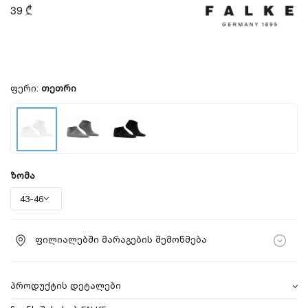
39 ₾
ფერი:
თეთრი
ზომა
ფილიალებში მარაგების შემოწმება
პროდუქტის დეტალები