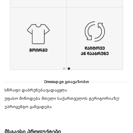
Dressup.ge გთავაზობთ
სწრაფი დაბრუნება/გადაცვლა
უფასო მიწოდება მთელი საქართველოს ტერიტორიაზე!
უპროცენტო განვადება
მსგავსი პროდუქტები