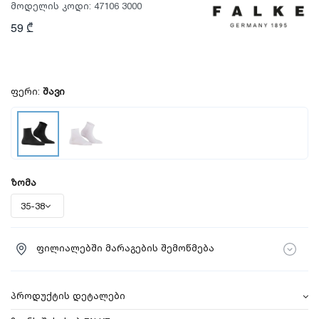
მოდელის კოდი:
47106 3000
59 ₾
ფერი:
შავი
ზომა
ფილიალებში მარაგების შემოწმება
პროდუქტის დეტალები