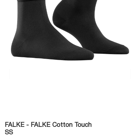
FALKE - FALKE Cotton Touch
SS