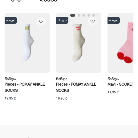
ახალი
ახალი
ახალი
Წინდა
Წინდა
Წინდა
Pieces - PCMAY ANKLE
Pieces - PCMAY ANKLE
Mavi - SOCKET 
SOCKS
SOCKS
11,95 ₾
19,95 ₾
19,95 ₾