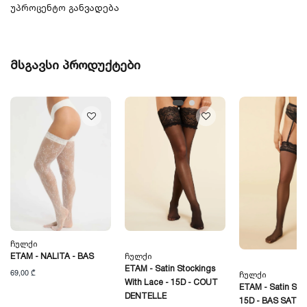
უპროცენტო განვადება
მსგავსი პროდუქტები
Ჩულქი
ETAM - NALITA - BAS
Ჩულქი
ETAM - Satin Stockings
69,00 ₾
Ჩულქი
With Lace - 15D - COUT
ETAM - Satin Sto
DENTELLE
15D - BAS SATINE