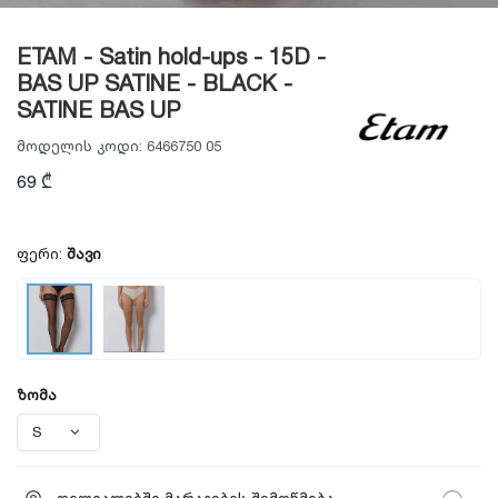
ETAM - Satin hold-ups - 15D -
BAS UP SATINE - BLACK -
SATINE BAS UP
მოდელის კოდი:
6466750 05
69 ₾
ფერი:
შავი
ზომა