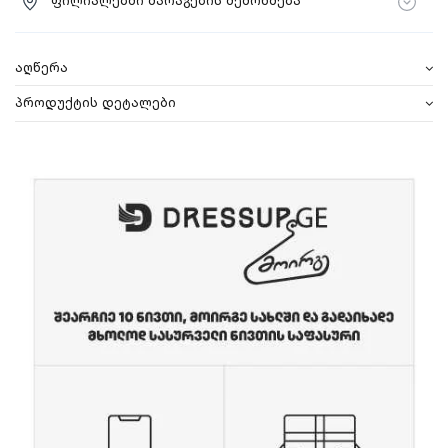
ფილიალებში მარაგების შემოწმება
აღწერა
პროდუქტის დეტალები