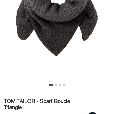
TOM TAILOR - Scarf Boucle
Triangle