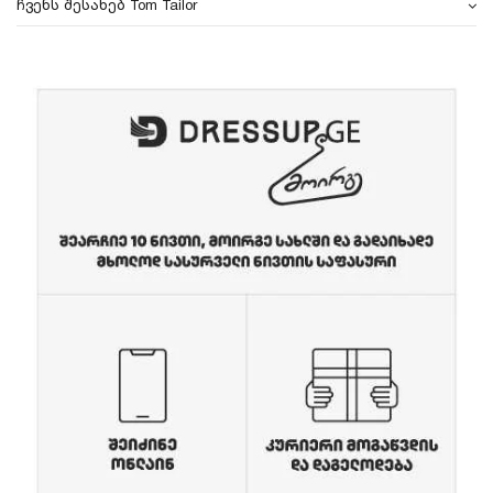
ჩვენს შესახებ Tom Tailor