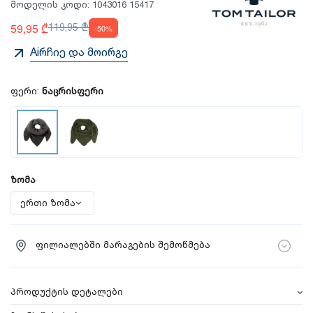
მოდელის კოდი:
1043016 15417
59,95 ₾
119,95 ₾
-50%
Aiრჩიე და მოირგე
ფერი:
ნაცრისფერი
ზომა
ფილიალებში მარაგების შემოწმება
პროდუქტის დეტალები