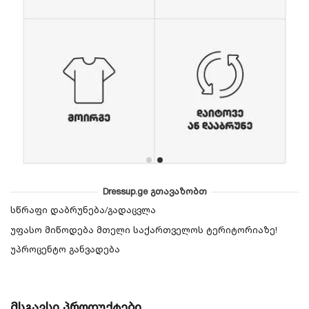
Dressup.ge გთავაზობთ
სწრაფი დაბრუნება/გადაცვლა
უფასო მიწოდება მთელი საქართველოს ტერიტორიაზე!
უპროცენტო განვადება
მსგავსი პროდუქტები