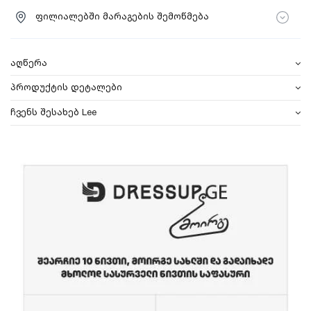
ფილიალებში მარაგების შემოწმება
აღწერა
პროდუქტის დეტალები
ჩვენს შესახებ Lee