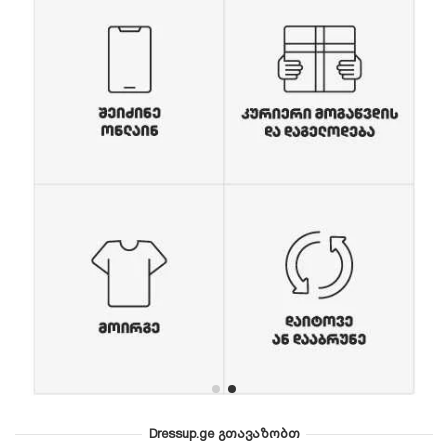
Dressup.ge გთავაზობთ