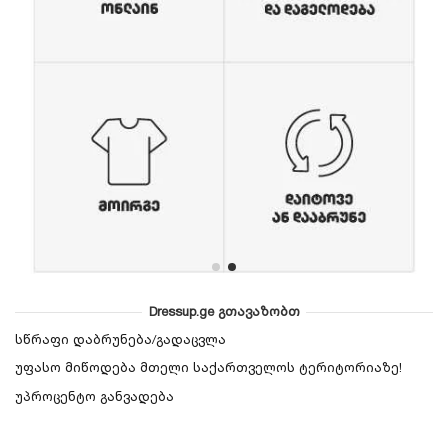
Dressup.ge გთავაზობთ
სწრაფი დაბრუნება/გადაცვლა
უფასო მიწოდება მთელი საქართველოს ტერიტორიაზე!
უპროცენტო განვადება