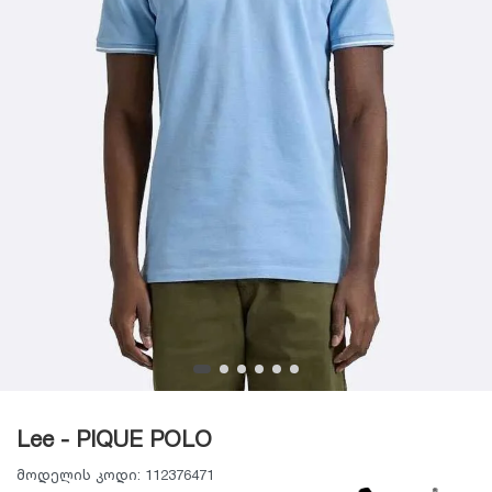
Lee - PIQUE POLO
მოდელის კოდი:
112376471