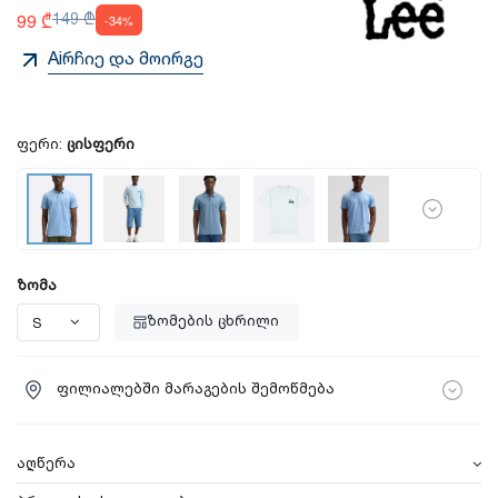
99 ₾
149 ₾
-34%
Aiრჩიე და მოირგე
ფერი:
ცისფერი
ზომა
ზომების ცხრილი
ფილიალებში მარაგების შემოწმება
აღწერა