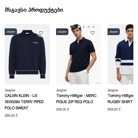
მსგავსი პროდუქტები
ახალი
ახალი
ახალი
Პოლო
Პოლო
Პოლო
CALVIN KLEIN - LS
Tommy Hilfiger - MERC
Tommy Hilfiger -
350GSM TERRY PIPED
PIQUE ZIP REG POLO
RUGBY SHIRT
POLO SWEAT
359,00 ₾
559,00 ₾
299,00 ₾