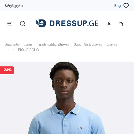
ბრენდები
Eng
მთავარი
კაცი
კაცის ტანსაცმელი
მაისური & პოლო
პოლო
Lee - PIQUE POLO
-34%