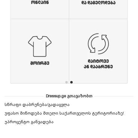
Dressup.ge გთავაზობთ
სწრაფი დაბრუნება/გადაცვლა
უფასო მიწოდება მთელი საქართველოს ტერიტორიაზე!
უპროცენტო განვადება