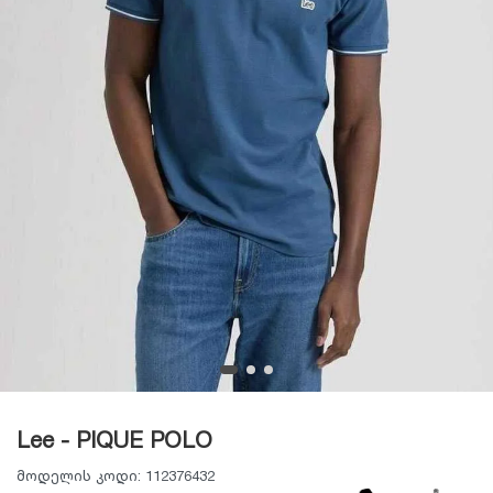
Lee - PIQUE POLO
მოდელის კოდი:
112376432