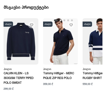
მსგავსი პროდუქტები
ახალი
ახალი
ახალი
Პოლო
Პოლო
Პოლო
CALVIN KLEIN - LS
Tommy Hilfiger - MERC
Tommy Hilfiger -
350GSM TERRY PIPED
PIQUE ZIP REG POLO
RUGBY SHIRT
POLO SWEAT
359,00 ₾
559,00 ₾
299,00 ₾