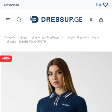
ბრენდები
Eng
მთავარი
ქალი
ქალის ტანსაცმელი
მაისური & ტოპი
პოლო
Guess - SHARI POLO SWTR
-40%