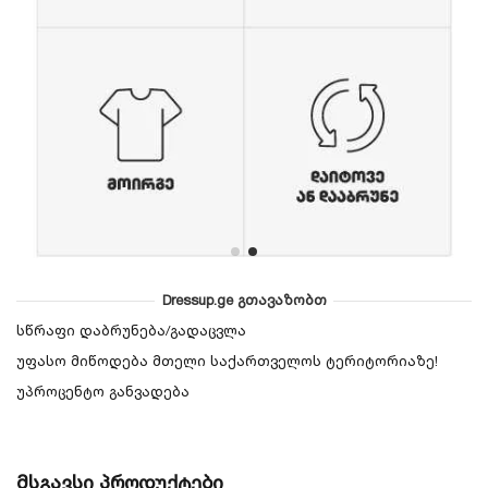
Dressup.ge გთავაზობთ
სწრაფი დაბრუნება/გადაცვლა
უფასო მიწოდება მთელი საქართველოს ტერიტორიაზე!
უპროცენტო განვადება
მსგავსი პროდუქტები