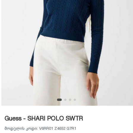
Guess - SHARI POLO SWTR
მოდელის კოდი:
V6RR01 Z4652 G7R1