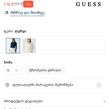
179 ₾
299 ₾
-40%
Aiრჩიე და მოირგე
ფერი:
ლურჯი
ზომა
ზომების ცხრილი
ფილიალებში მარაგების შემოწმება
პროდუქტის დეტალები