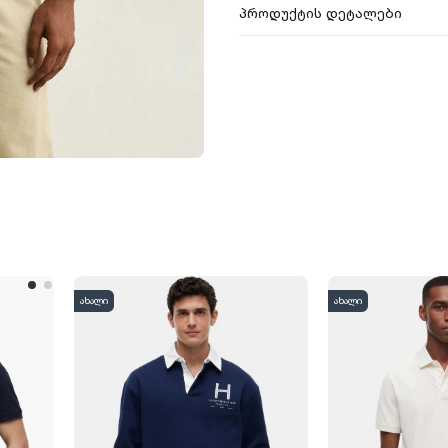
პროდუქტის დეტალები
ახალი
ახალი