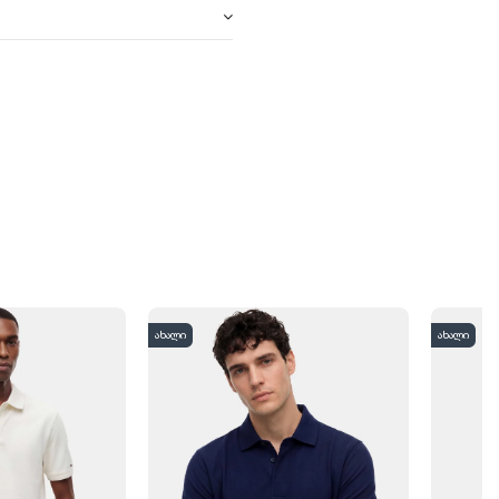
ახალი
ახალი