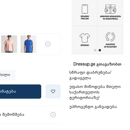
Dressup.ge გთავაზობთ
სწრაფი დაბრუნება/
რილი
გადაცვლა
უფასო მიწოდება მთელი
ამატება
საქართველოს
ტერიტორიაზე!
უპროცენტო განვადება
 შემოწმება