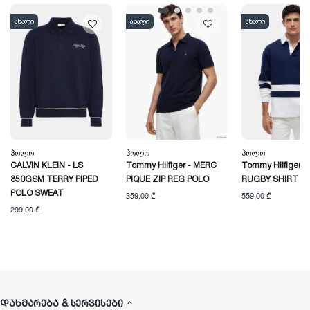
ახალი
ახალი
ახალი
Პოლო
Პოლო
Პოლო
CALVIN KLEIN - LS
Tommy Hilfiger - MERC
Tommy Hilfiger -
350GSM TERRY PIPED
PIQUE ZIP REG POLO
RUGBY SHIRT
POLO SWEAT
359,00 ₾
559,00 ₾
299,00 ₾
ᲓᲐᲮᲛᲐᲠᲔᲑᲐ & ᲡᲔᲠᲕᲘᲡᲔᲑᲘ