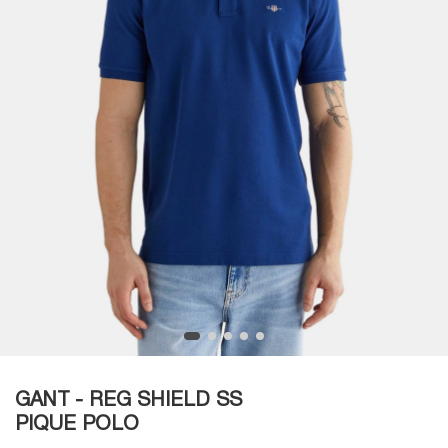
GANT - REG SHIELD SS
PIQUE POLO