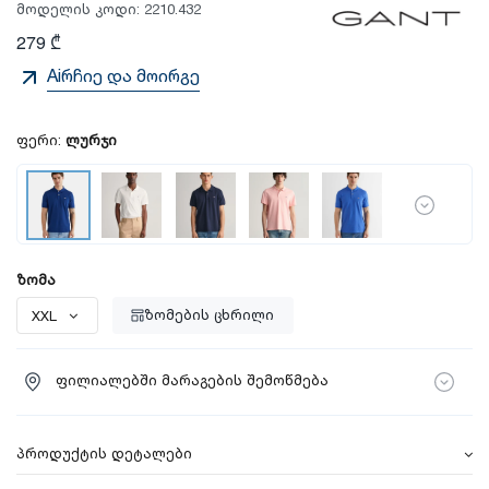
მოდელის კოდი:
2210.432
279 ₾
Aiრჩიე და მოირგე
ფერი:
ლურჯი
ზომა
ზომების ცხრილი
ფილიალებში მარაგების შემოწმება
პროდუქტის დეტალები