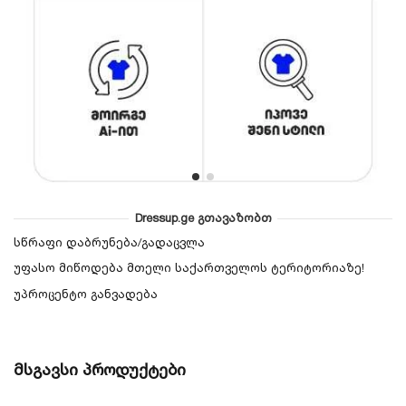
Dressup.ge გთავაზობთ
სწრაფი დაბრუნება/გადაცვლა
უფასო მიწოდება მთელი საქართველოს ტერიტორიაზე!
უპროცენტო განვადება
მსგავსი პროდუქტები