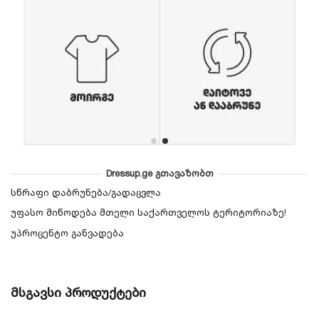
Dressup.ge გთავაზობთ
სწრაფი დაბრუნება/გადაცვლა
უფასო მიწოდება მთელი საქართველოს ტერიტორიაზე!
უპროცენტო განვადება
მსგავსი პროდუქტები