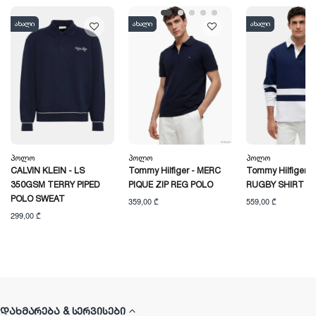
ახალი
ახალი
ახალი
Პოლო
Პოლო
Პოლო
CALVIN KLEIN - LS
Tommy Hilfiger - MERC
Tommy Hilfiger -
350GSM TERRY PIPED
PIQUE ZIP REG POLO
RUGBY SHIRT
POLO SWEAT
359,00 ₾
559,00 ₾
299,00 ₾
ᲓᲐᲮᲛᲐᲠᲔᲑᲐ & ᲡᲔᲠᲕᲘᲡᲔᲑᲘ