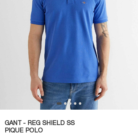
GANT - REG SHIELD SS
PIQUE POLO