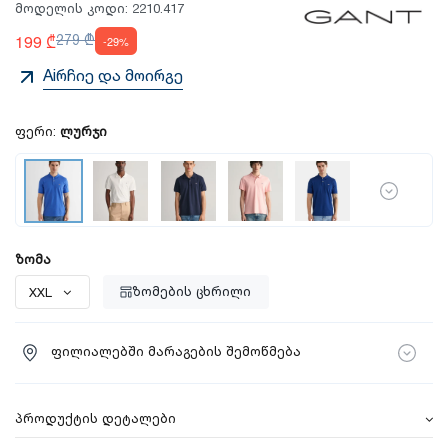
მოდელის კოდი:
2210.417
199 ₾
279 ₾
-29%
Aiრჩიე და მოირგე
ფერი:
ლურჯი
ზომა
ზომების ცხრილი
ფილიალებში მარაგების შემოწმება
პროდუქტის დეტალები