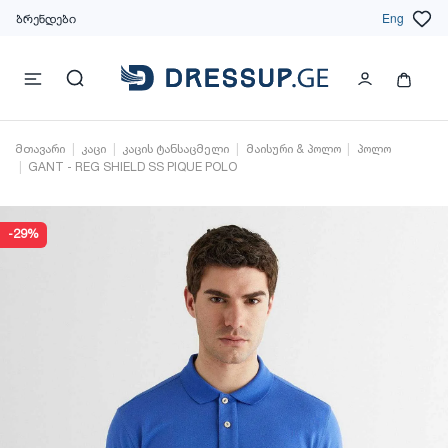
ბრენდები
Eng
მთავარი
კაცი
კაცის ტანსაცმელი
მაისური & პოლო
პოლო
GANT - REG SHIELD SS PIQUE POLO
-29%