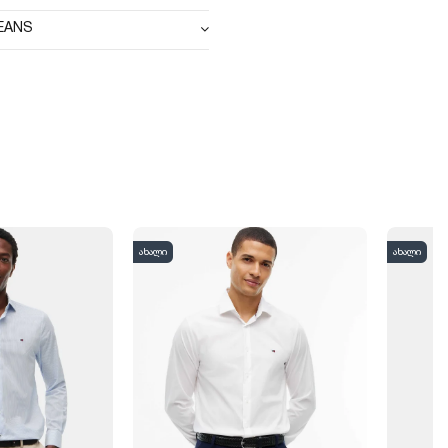
JEANS
ახალი
ახალი