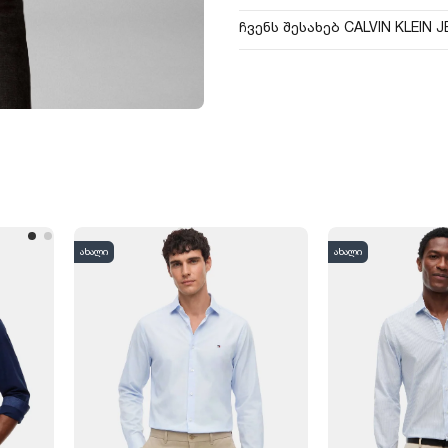
ჩვენს შესახებ CALVIN KLEIN 
ახალი
ახალი