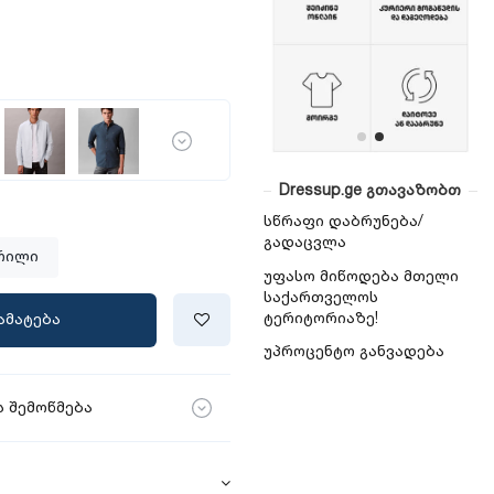
Dressup.ge გთავაზობთ
სწრაფი დაბრუნება/
გადაცვლა
რილი
უფასო მიწოდება მთელი
საქართველოს
ტერიტორიაზე!
ამატება
უპროცენტო განვადება
 შემოწმება