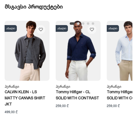
მსგავსი პროდუქტები
ახალი
ახალი
ახალი
Პერანგი
Პერანგი
Პერანგი
CALVIN KLEIN - LS
Tommy Hilfiger - CL
Tommy Hilfiger -
MATTY CANVAS SHIRT
SOLID WITH CONTRAST
SOLID WITH CO
JKT
259,00 ₾
259,00 ₾
499,00 ₾