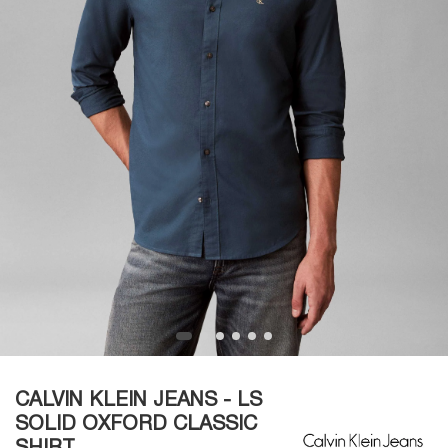
CALVIN KLEIN JEANS - LS
SOLID OXFORD CLASSIC