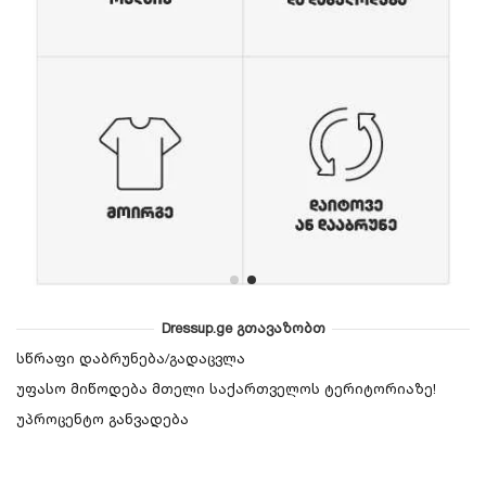
Dressup.ge გთავაზობთ
სწრაფი დაბრუნება/გადაცვლა
უფასო მიწოდება მთელი საქართველოს ტერიტორიაზე!
უპროცენტო განვადება