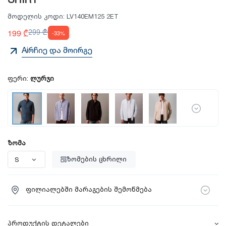
SHIRT
მოდელის კოდი:
LV140EM125 2ET
199 ₾
299 ₾
-33%
Aiრჩიე და მოირგე
ფერი:
ლურჯი
ზომა
ზომების ცხრილი
ფილიალებში მარაგების შემოწმება
პროდუქტის დეტალები