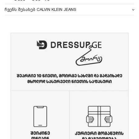
ჩვენს შესახებ CALVIN KLEIN JEANS