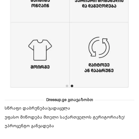
Dressup.ge გთავაზობთ
სწრაფი დაბრუნება/გადაცვლა
უფასო მიწოდება მთელი საქართველოს ტერიტორიაზე!
უპროცენტო განვადება