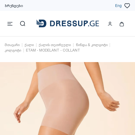
ბრენდები
Eng
მთავარი
ქალი
ქალის თეთრეული
წინდა & კოლგოტი
კოლგოტი
ETAM - MODELANT - COLLANT