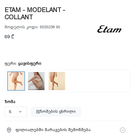
ETAM - MODELANT -
COLLANT
მოდელის კოდი:
6535238 95
69 ₾
ფერი:
ყავისფერი
ზომა
ზომების ცხრილი
ფილიალებში მარაგების შემოწმება