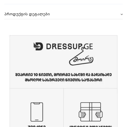
პროდუქტის დეტალები