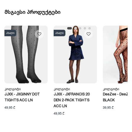
მსგავსი პროდუქტები
ახალი
ახალი
Კოლგოტი
Კოლგოტი
Კოლგოტი
JJXX - JXGINNY DOT
JJXX - JXFRANCIS 20
DeeZee - DeeZee
TIGHTS ACC LN
DEN 2-PACK TIGHTS
BLACK
ACC LN
49,95 ₾
39,95 ₾
49,95 ₾