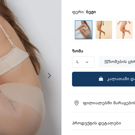
ფერი:
ბეჟი
ზომა
ზომების ცხ
კალათაში დ
ფილიალებში მარაგების
პროდუქტის დეტალები