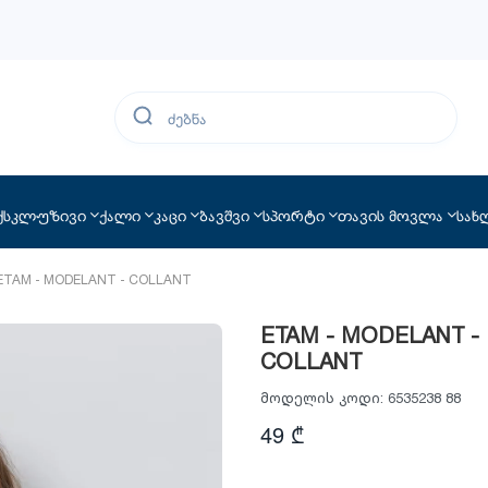
ქსკლუზივი
ქალი
კაცი
ბავშვი
სპორტი
თავის მოვლა
სახ
ETAM - MODELANT - COLLANT
ETAM - MODELANT -
COLLANT
მოდელის კოდი:
6535238 88
49 ₾