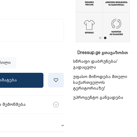
Dressup.ge გთავაზობთ
სწრაფი დაბრუნება/
რილი
გადაცვლა
უფასო მიწოდება მთელი
ამატება
საქართველოს
ტერიტორიაზე!
უპროცენტო განვადება
 შემოწმება