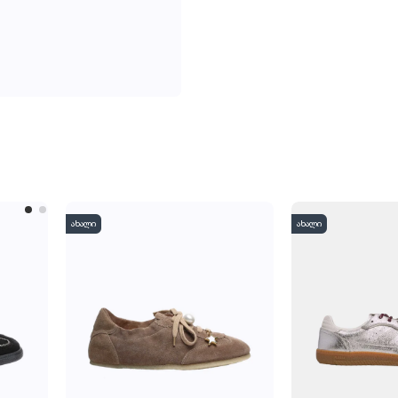
ახალი
ახალი