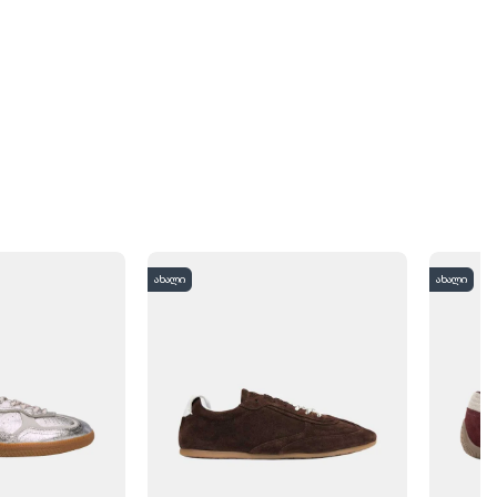
ახალი
ახალი