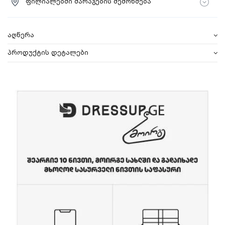
ფილიალებში მარაგების შემოწმება
აღწერა
პროდუქტის დეტალები