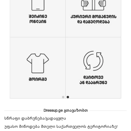
Dressup.ge გთავაზობთ
სწრაფი დაბრუნება/გადაცვლა
უფასო მიწოდება მთელი საქართველოს ტერიტორიაზე!