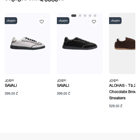
ახალი
ახალი
ახალი
Კედი
Კედი
Კედი
SAVALI
SAVALI
ALOHAS - Tb.24
Chocolate Brown 
399,00 ₾
399,00 ₾
Sneakers
529,00 ₾