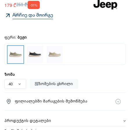
179 ₾
259 ₾
-31%
Aiრჩიე და მოირგე
ფერი:
ბეჟი
ზომა
ზომების ცხრილი
ფილიალებში მარაგების შემოწმება
პროდუქტის დეტალები