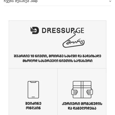
ჩვენს შესახებ Jeep