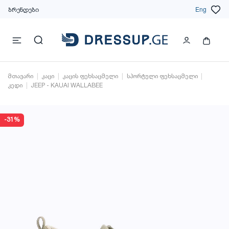
ბრენდები
Eng
მთავარი
კაცი
კაცის ფეხსაცმელი
სპორტული ფეხსაცმელი
კედი
JEEP - KAUAI WALLABEE
-31%