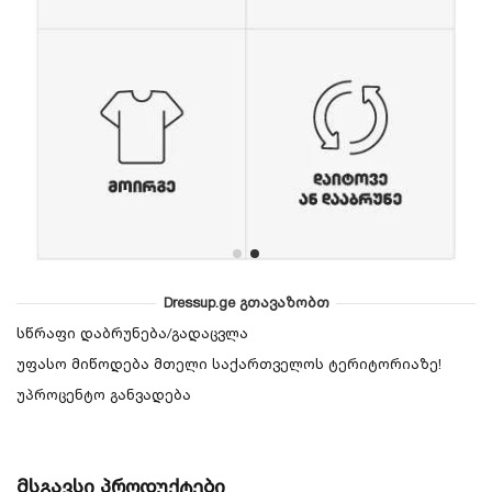
Dressup.ge გთავაზობთ
სწრაფი დაბრუნება/გადაცვლა
უფასო მიწოდება მთელი საქართველოს ტერიტორიაზე!
უპროცენტო განვადება
მსგავსი პროდუქტები