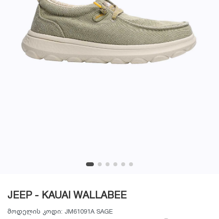
JEEP - KAUAI WALLABEE
მოდელის კოდი:
JM61091A SAGE