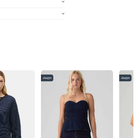
ახალი
ახალი