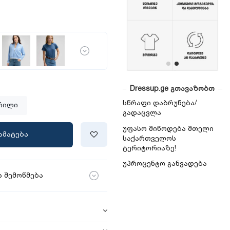
Dressup.ge გთავაზობთ
სწრაფი დაბრუნება/
რილი
გადაცვლა
უფასო მიწოდება მთელი
ამატება
საქართველოს
ტერიტორიაზე!
უპროცენტო განვადება
 შემოწმება