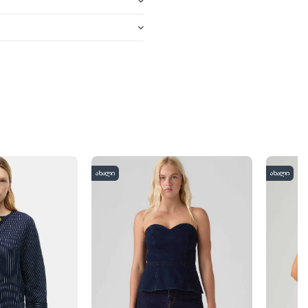
ახალი
ახალი