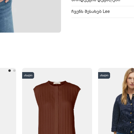
ჩვენს შესახებ Lee
ახალი
ახალი