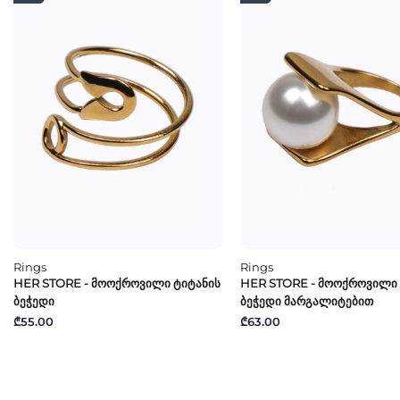
Rings
Rings
HER STORE - Მოოქროვილი Ტიტანის
HER STORE - Მოოქროვილი 
Ბეჭედი
Ბეჭედი Მარგალიტებით
₾55.00
₾63.00