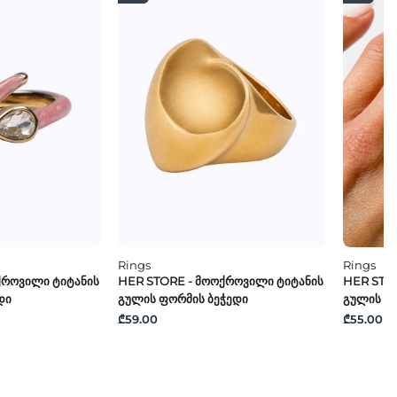
Rings
Rings
ქროვილი Ტიტანის
HER STORE - Მოოქროვილი Ტიტანის
HER STO
დი
Გულის Ფორმის Ბეჭედი
Გულის Ფ
₾59.00
₾55.00