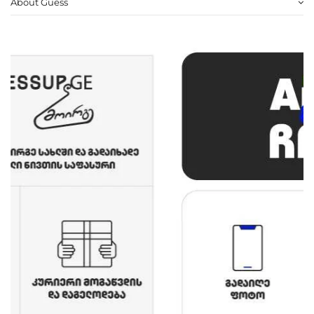
About Guess