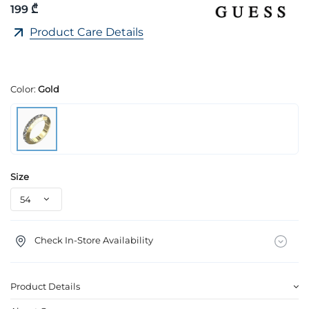
199 ₾
Product Care Details
Color:
Gold
Size
Check In-Store Availability
Product Details