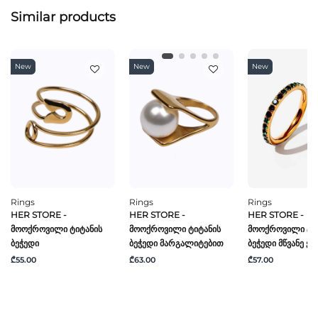
Similar products
New
New
New
Rings
Rings
Rings
HER STORE -
HER STORE -
HER STORE -
Მოოქროვილი Ტიტანის
Მოოქროვილი Ტიტანის
Მოოქროვილი Ტი
Ბეჭედი
Ბეჭედი Მარგალიტებით
Ბეჭედი Მწვანე Ქვ
₾55.00
₾63.00
₾57.00