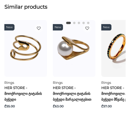
Similar products
New
New
New
Rings
Rings
Rings
HER STORE -
HER STORE -
HER STORE -
Მოოქროვილი Ტიტანის
Მოოქროვილი Ტიტანის
Მოოქროვილი Ტი
Ბეჭედი
Ბეჭედი Მარგალიტებით
Ბეჭედი Მწვანე Ქვ
₾55.00
₾63.00
₾57.00