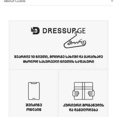
About Guess