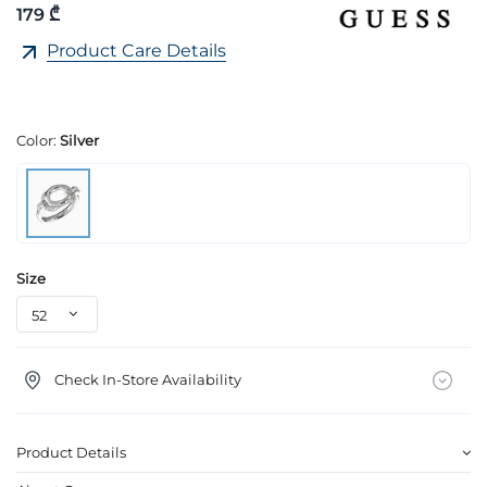
179 ₾
Product Care Details
Color:
Silver
Size
Check In-Store Availability
Product Details