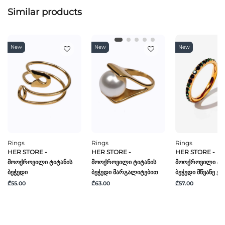
Similar products
New
New
New
Rings
Rings
Rings
HER STORE -
HER STORE -
HER STORE -
Მოოქროვილი Ტიტანის
Მოოქროვილი Ტიტანის
Მოოქროვილი Ტი
Ბეჭედი
Ბეჭედი Მარგალიტებით
Ბეჭედი Მწვანე Ქვ
₾55.00
₾63.00
₾57.00