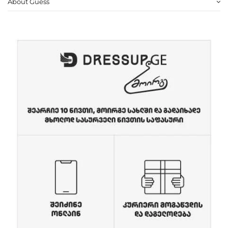
About Guess