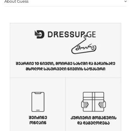
About Guess