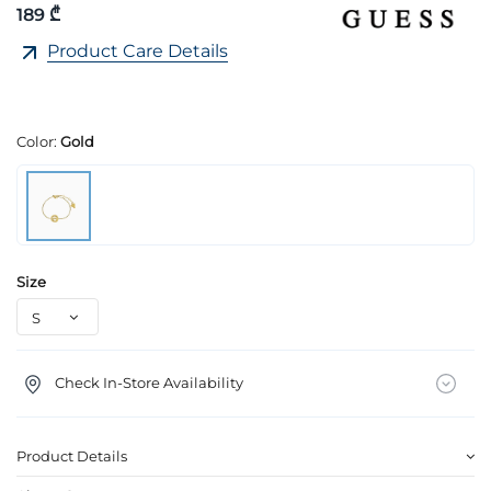
189 ₾
Product Care Details
Color:
Gold
Size
Check In-Store Availability
Product Details