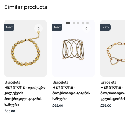
Similar products
New
New
New
Bracelets
Bracelets
Bracelets
HER STORE - Იტალიური
HER STORE -
HER STORE -
Კოლექციის
Მოოქროვილი Ტიტანის
Მოოქროვილი Ტი
Მოოქროვილი Ტიტანის
Სამაჯური
Გულის Ფორმის Ს
Სამაჯური
₾65.00
₾65.00
₾65.00