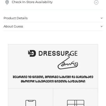
Check In-Store Availability
Product Details
About Guess