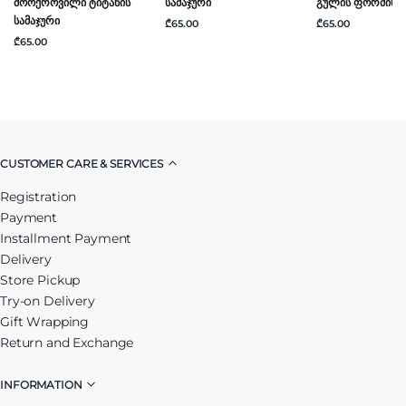
Მოოქროვილი Ტიტანის
Სამაჯური
Გულის Ფორმის Ს
Სამაჯური
₾65.00
₾65.00
₾65.00
CUSTOMER CARE & SERVICES
Registration
Payment
Installment Payment
Delivery
Store Pickup
Try-on Delivery
Gift Wrapping
Return and Exchange
INFORMATION