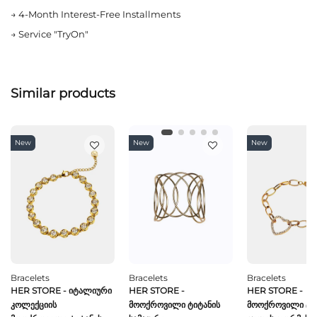
→
4-Month Interest-Free Installments
→
Service "TryOn"
Similar products
New
New
New
Bracelets
Bracelets
Bracelets
HER STORE - Იტალიური
HER STORE -
HER STORE -
Კოლექციის
Მოოქროვილი Ტიტანის
Მოოქროვილი Ტი