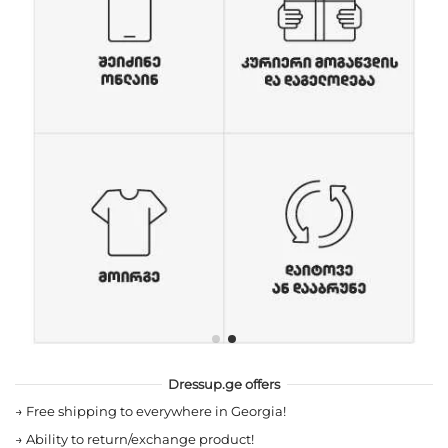
Dressup.ge offers
→
Free shipping to everywhere in Georgia!
→
Ability to return/exchange product!